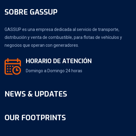
SOBRE GASSUP
GASSUP es una empresa dedicada al servicio de transporte,
distribución y venta de combustible, para flotas de vehículos y
negocios que operan con generadores.
HORARIO DE ATENCIÓN
Domingo a Domingo 24 horas
NEWS & UPDATES
OUR FOOTPRINTS