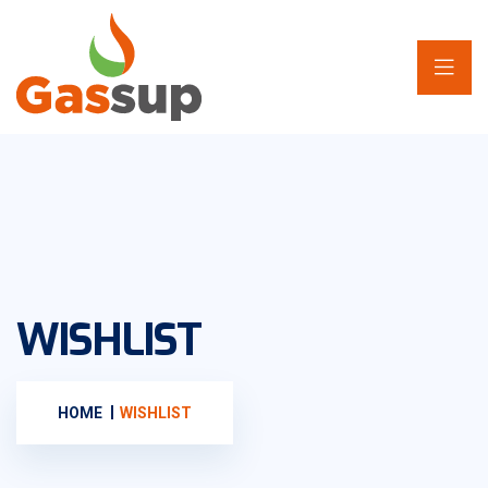
WISHLIST
HOME
WISHLIST