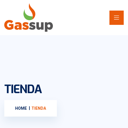
TIENDA
HOME
TIENDA