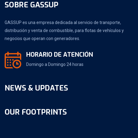
SOBRE GASSUP
GASSUP es una empresa dedicada al servicio de transporte,
distribución y venta de combustible, para flotas de vehículos y
negocios que operan con generadores.
HORARIO DE ATENCIÓN
Domingo a Domingo 24 horas
NEWS & UPDATES
OUR FOOTPRINTS